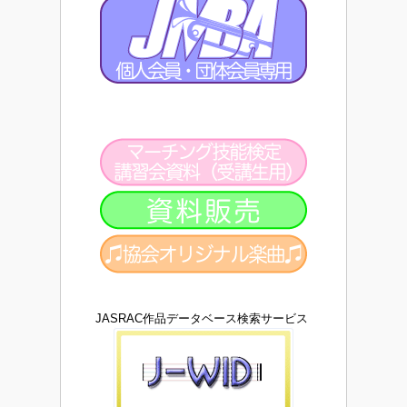
JASRAC作品データベース検索サービス