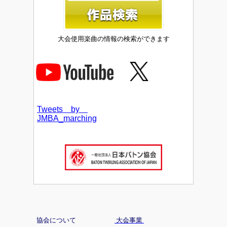
大会使用楽曲の情報の検索ができます
Tweets by
JMBA_marching
協会について
大会事業