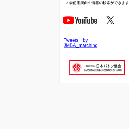
大会使用楽曲の情報の検索ができます
Tweets by
JMBA_marching