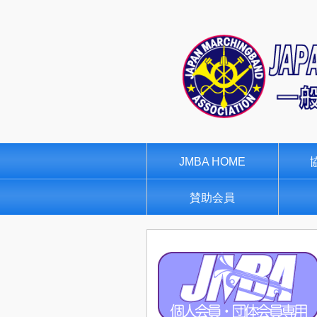
JMBA HOME
賛助会員