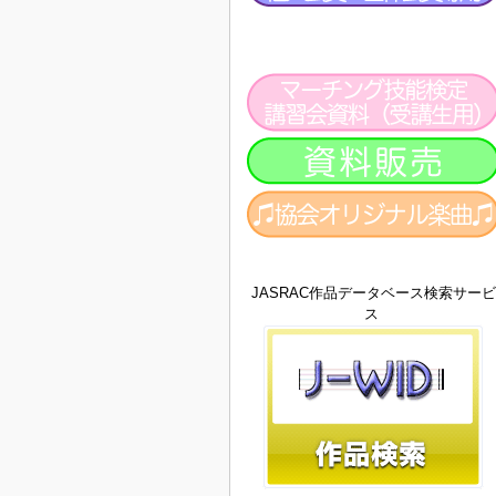
JASRAC作品データベース検索サービ
ス