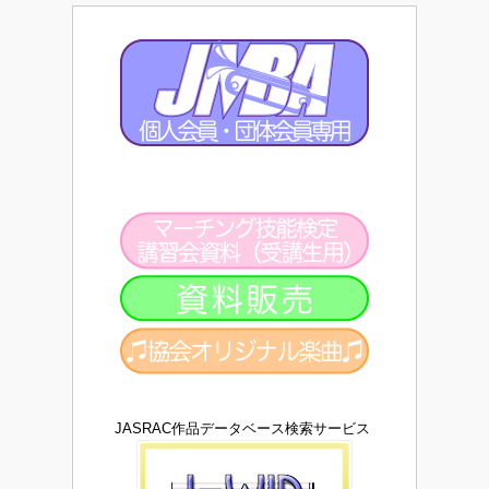
JASRAC作品データベース検索サービス