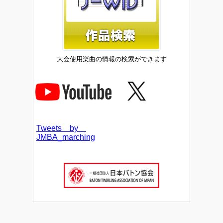
大会使用楽曲の情報の検索ができます
Tweets by
JMBA_marching