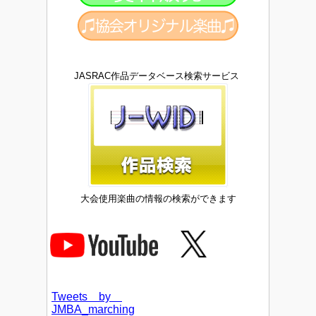
JASRAC作品データベース検索サービス
大会使用楽曲の情報の検索ができます
Tweets by
JMBA_marching