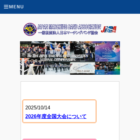
2025/10/14
2026年度全国大会について