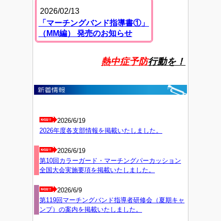
2026/02/13
「マーチングバンド指導書①」
（MM編） 発売のお知らせ
熱中症予防
行動を！
2026/6/19
2026年度各支部情報を掲載いたしました。
2026/6/19
第10回カラーガード・マーチングパーカッション
全国大会実施要項を掲載いたしました。
2026/6/9
第119回マーチングバンド指導者研修会（夏期キャ
ンプ）の案内を掲載いたしました。