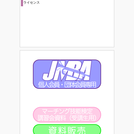
ライセンス